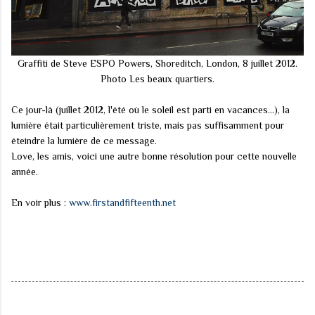
Graffiti de Steve ESPO Powers, Shoreditch, London, 8 juillet 2012.
Photo Les beaux quartiers.
Ce jour-là (juillet 2012, l'été où le soleil est parti en vacances...), la
lumière était particulièrement triste, mais pas suffisamment pour
éteindre la lumière de ce message.
Love, les amis, voici une autre bonne résolution pour cette nouvelle
année.
En voir plus :
www.firstandfifteenth.net